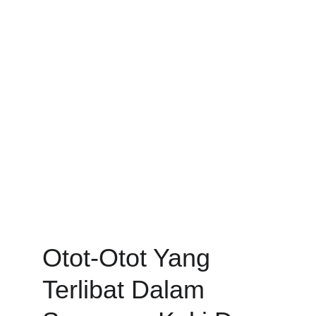
Otot-Otot Yang 
Terlibat Dalam 