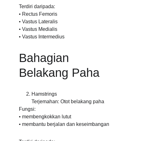
Terdiri daripada:
• Rectus Femoris
• Vastus Lateralis
• Vastus Medialis
• Vastus Intermedius
Bahagian 
Belakang Paha
Hamstrings
Terjemahan: Otot belakang paha
Fungsi:
• membengkokkan lutut
• membantu berjalan dan keseimbangan