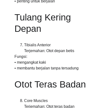
• penting untuk berjalan
Tulang Kering 
Depan
Tibialis Anterior
Terjemahan: Otot depan betis
Fungsi:
• mengangkat kaki
• membantu berjalan tanpa tersadung
Otot Teras Badan
Core Muscles
Terjemahan: Otot teras badan