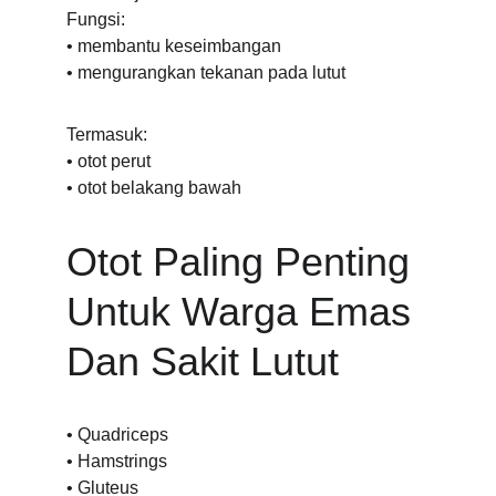
Fungsi:
• membantu keseimbangan
• mengurangkan tekanan pada lutut
Termasuk:
• otot perut
• otot belakang bawah
Otot Paling Penting 
Untuk Warga Emas 
Dan Sakit Lutut
• Quadriceps
• Hamstrings
• Gluteus