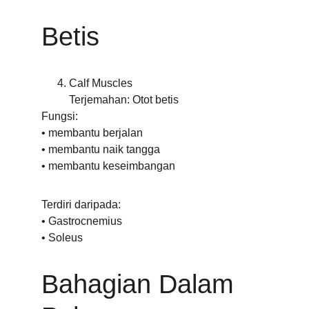
Betis
Calf Muscles
Terjemahan: Otot betis
Fungsi:
• membantu berjalan
• membantu naik tangga
• membantu keseimbangan
Terdiri daripada:
• Gastrocnemius
• Soleus
Bahagian Dalam 