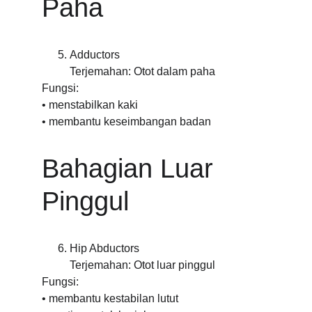
Paha
Adductors
Terjemahan: Otot dalam paha
Fungsi:
• menstabilkan kaki
• membantu keseimbangan badan
Bahagian Luar 
Pinggul
Hip Abductors
Terjemahan: Otot luar pinggul
Fungsi:
• membantu kestabilan lutut